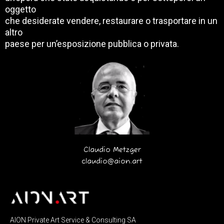
oggetto
che desiderate vendere, restaurare o trasportare in un
altro
paese per un’esposizione pubblica o privata.
Claudio Metzger
claudio@aion.art
AION Private Art Service & Consulting SA