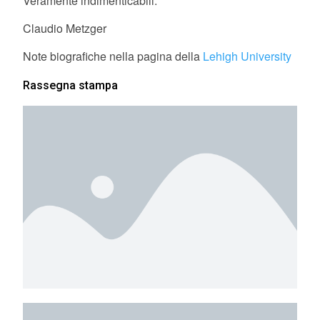
Veramente indimenticabili.
Claudio Metzger
Note biografiche nella pagina della
Lehigh University
Rassegna stampa