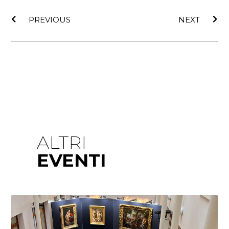
PREVIOUS
NEXT
ALTRI
EVENTI