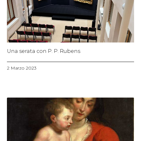
Una serata con P. P. Rubens
2 Marzo 2023