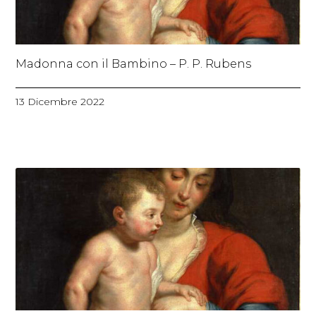
Madonna con il Bambino – P. P. Rubens
13 Dicembre 2022