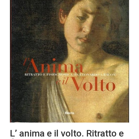
L’ anima e il volto. Ritratto e