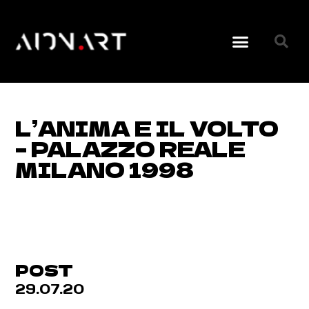
L’ANIMA E IL VOLTO
– PALAZZO REALE
MILANO 1998
POST
29.07.20