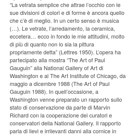
“La vetrata semplice che attrae l’occhio con le
sue divisioni di colori e di forme è ancora quello
che c’è di meglio. In un certo senso è musica
(…). Le vetrate, l’arredamento, la ceramica,
eccetera… ecco in fondo le mie attitudini, molto
di più di quanto non lo sia la pittura
propriamente detta” (Lettres 1950). L’opera ha
partecipato alla mostra “The Art of Paul
Gauguin” alla National Gallery of Art di
Washington e al The Art Institute of Chicago, da
maggio a dicembre 1988 (The Art of Paul
Gauguin 1988). In quell’occasione, a
Washington venne preparato un rapporto sullo
stato di conservazione da parte di Marvin
Richard con la cooperazione dei curatori e
conservatori della National Gallery. Il rapporto
parla di lievi e irrilevanti danni alla cornice in