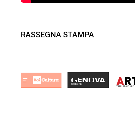
RASSEGNA STAMPA