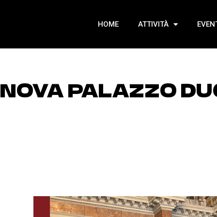
HOME
ATTIVITÀ
EVEN
ENOVA PALAZZO D