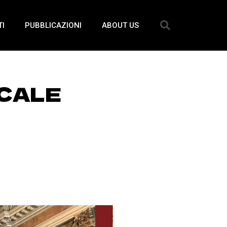
TI
PUBBLICAZIONI
ABOUT US
UCALE