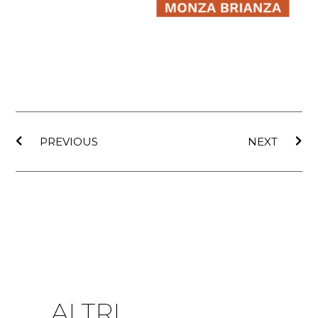
PREVIOUS
NEXT
ALTRI