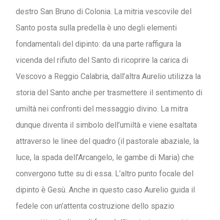
destro San Bruno di Colonia. La mitria vescovile del
Santo posta sulla predella è uno degli elementi
fondamentali del dipinto: da una parte raffigura la
vicenda del rifiuto del Santo di ricoprire la carica di
Vescovo a Reggio Calabria, dall’altra Aurelio utilizza la
storia del Santo anche per trasmettere il sentimento di
umiltà nei confronti del messaggio divino. La mitra
dunque diventa il simbolo dell’umiltà e viene esaltata
attraverso le linee del quadro (il pastorale abaziale, la
luce, la spada dell’Arcangelo, le gambe di Maria) che
convergono tutte su di essa. L’altro punto focale del
dipinto è Gesù. Anche in questo caso Aurelio guida il
fedele con un’attenta costruzione dello spazio