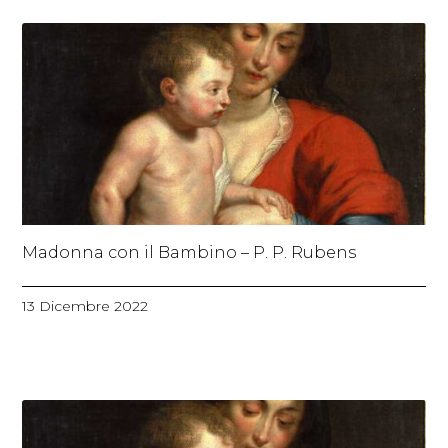
Madonna con il Bambino – P. P. Rubens
13 Dicembre 2022