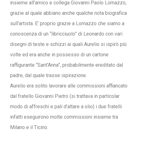
insieme all’amico e collega Giovanni Paolo Lomazzo,
grazie al quale abbiano anche qualche nota biografica
sull’artista. E’ proprio grazie a Lomazzo che siamo a
conoscenza di un “libricciuolo” di Leonardo con vari
disegni di teste e schizzi ai quali Aurelio si ispirò più
volte ed era anche in possesso di un cartone
raffigurante “Sant’Anna”, probabilmente ereditato dal
padre, dal quale trasse ispirazione.
Aurelio era solito lavorare alle commissioni affiancato
dal fratello Giovanni Pietro (si trattava in particolar
modo di affreschi e pali d’altare a olio) i due fratelli
infatti eseguirono molte commissioni insieme tra
Milano e il Ticino.