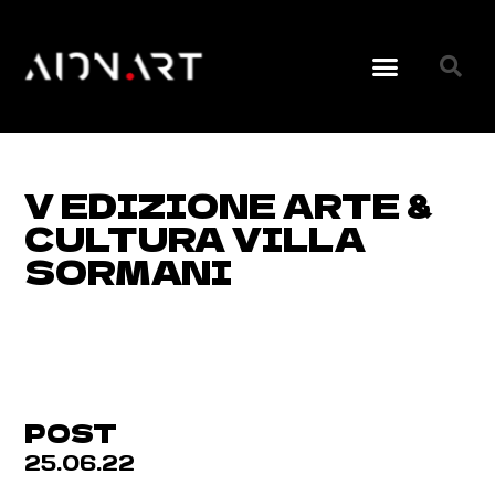
V EDIZIONE ARTE &
CULTURA VILLA
SORMANI
POST
25.06.22