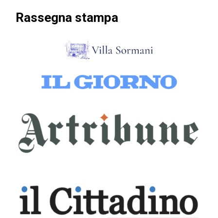
Rassegna stampa