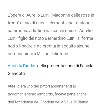
L’opera di Aurelio Luini “Madonne delle rose in
trono” è uno di quegli elementi che rendono il
patrimonio artistico nazionale unico. Aurelio
Luini, figlio del noto Bernardino Luini, si forma
sotto il padre e ne eredita in seguito alcune
commissioni a Milano e dintorni.
Ascolta l’audio
della presentazione di Fabiola
Giancotti.
Aurelio era uno dei pittori appartenenti al
tardomanierismo lombardo, faceva parte anche
dell’Accademia dei Facchini della Valle di Blenio