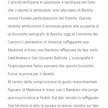
L’unicità dell’opera in questione è racchiusa nel fatto
che il dipinto è attribuibile solo alla mano di Aurelio
senza l’usuale partecipazione del fratello. Questa
recente attribuzione è avvenuta grazie alla scoperta di
un bozzetto autografo di Aurelio, oggi al Convento dei
Canonici Lateranensi di Venezia, raffigurante una
Madonna in trono con Bambino affiancata da due santi:
Sant’Andrea e San Giovanni Battista. L’iconografia e
l’impostazione fanno pensare che questo bozzetto
fosse la prova per il dipinto.
Al centro della composizione di gusto rinascimentale
figurano la Madonna in trono con il Bambino che porge
una rosa mistica ai fedeli. Sul lato sinistro è raffigurato
San Michele in atto di pesare le anime, mentre sul lato