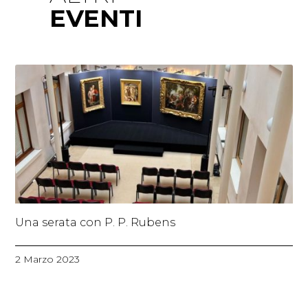
EVENTI
Una serata con P. P. Rubens
2 Marzo 2023